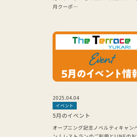
月クーポ…
2025.04.04
イベント
5月のイベント
オープニング記念ノベルティキャン
ン！レストランのご利用とLINEの