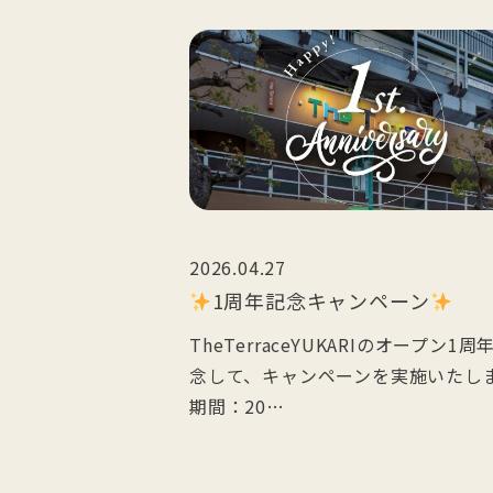
2026.04.27
1周年記念キャンペーン
TheTerraceYUKARIのオープン1周
念して、キャンペーンを実施いたし
期間：20…