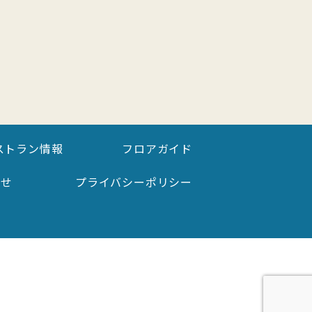
ストラン情報
フロアガイド
わせ
プライバシーポリシー