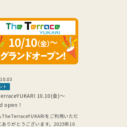
10.03
ント
erraceYUKARI 10.10(金)～
nd open！
TheTerraceYUKARIをご利用いただ
にありがとうございます。2025年10