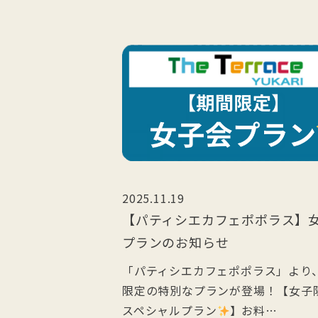
2025.11.19
【パティシエカフェポポラス】
プランのお知らせ
「パティシエカフェポポラス」より
限定の特別なプランが登場！【女子
スペシャルプラン
】お料…