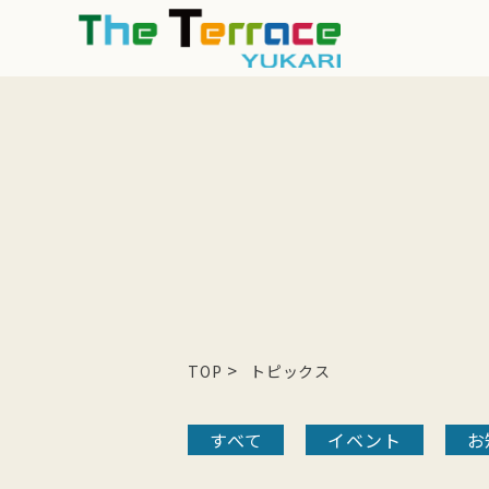
>
TOP
トピックス
すべて
イベント
お