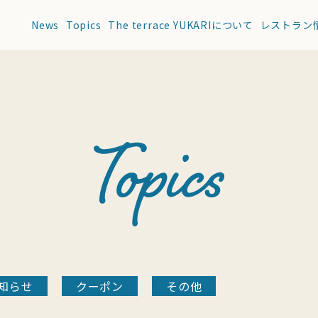
News
Topics
The terrace YUKARIについて
レストラン
知らせ
クーポン
その他