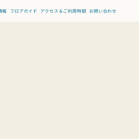
情報
フロアガイド
アクセス＆ご利用時間
お問い合わせ