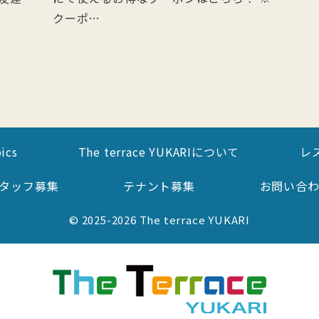
クーポ…
ics
The terrace YUKARIについて
レ
タッフ募集
テナント募集
お問い合
© 2025-2026 The terrace YUKARI