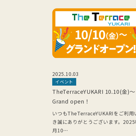
2025.10.03
イベント
TheTerraceYUKARI 10.10(金)～
Grand open！
いつもTheTerraceYUKARIをご利
き誠にありがとうございます。2025
月10…