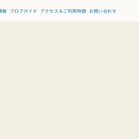
情報
フロアガイド
アクセス＆ご利用時間
お問い合わせ