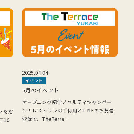
2025.04.04
イベント
5月のイベント
オープニング記念ノベルティキャンペー
ン！レストランのご利用とLINEのお友達
用いただ
登録で、TheTerra…
年10