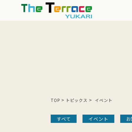
>
>
TOP
トピックス
イベント
すべて
イベント
お