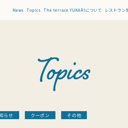
News
Topics
The terrace YUKARIについて
レストラン
知らせ
クーポン
その他